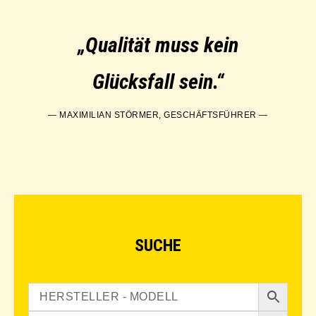
„Qualität muss kein
Glücksfall sein.“
— MAXIMILIAN STÖRMER, GESCHÄFTSFÜHRER —
SUCHE