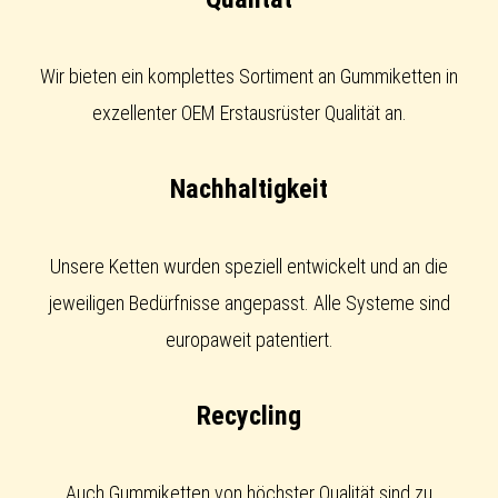
Wir bieten ein komplettes Sortiment an Gummiketten in
exzellenter OEM Erstausrüster Qualität an.
Nachhaltigkeit
Unsere Ketten wurden speziell entwickelt und an die
jeweiligen Bedürfnisse angepasst. Alle Systeme sind
europaweit patentiert.
Recycling
Auch Gummiketten von höchster Qualität sind zu