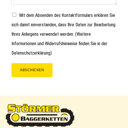
Mit dem Absenden des Kontaktformulars erklären Sie
sich damit einverstanden, dass Ihre Daten zur Bearbeitung
Ihres Anliegens verwendet werden. (Weitere
Informationen und Widerrufshinweise finden Sie in der
Datenschutzerklärung
)
ABSCHICKEN