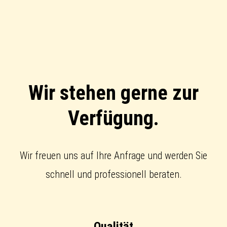
Wir stehen gerne zur
Verfügung.
Wir freuen uns auf Ihre Anfrage und werden Sie
schnell und professionell beraten.
Qualität