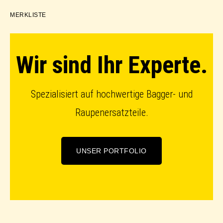
MERKLISTE
Wir sind Ihr Experte.
Spezialisiert auf hochwertige Bagger- und
Raupenersatzteile.
UNSER PORTFOLIO