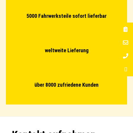
5000 Fahrwerksteile sofort lieferbar
weltweite Lieferung
über 8000 zufriedene Kunden