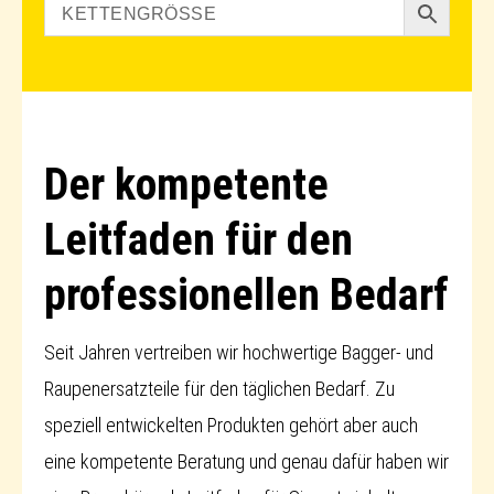
Der kompetente
Leitfaden für den
professionellen Bedarf
Seit Jahren vertreiben wir hochwertige Bagger- und
Raupenersatzteile für den täglichen Bedarf. Zu
speziell entwickelten Produkten gehört aber auch
eine kompetente Beratung und genau dafür haben wir