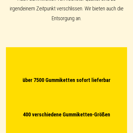
irgendeinem Zeitpunkt verschlissen. Wir bieten auch die
Entsorgung an.
über 7500 Gummiketten sofort lieferbar
400 verschiedene Gummiketten-Größen