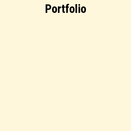
Portfolio