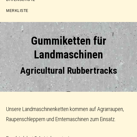
MERKLISTE
Gummiketten für
Landmaschinen
Agricultural Rubbertracks
Unsere Landmaschinenketten kommen auf Agrarraupen,
Raupenschleppern und Erntemaschinen zum Einsatz.