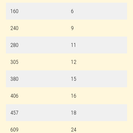
160
6
240
9
280
11
305
12
380
15
406
16
457
18
609
24