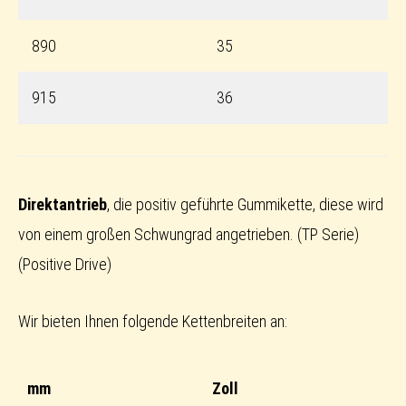
890
35
915
36
Direktantrieb
, die positiv geführte Gummikette, diese wird
von einem großen Schwungrad angetrieben. (TP Serie)
(Positive Drive)
Wir bieten Ihnen folgende Kettenbreiten an:
mm
Zoll