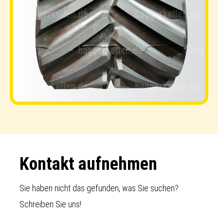
Footer
Kontakt aufnehmen
Sie haben nicht das gefunden, was Sie suchen?
Schreiben Sie uns!