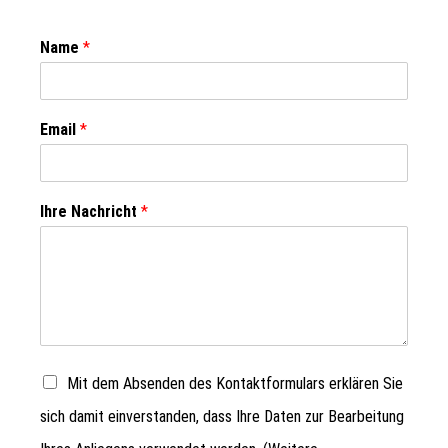
Name
*
Email
*
Ihre Nachricht
*
Mit dem Absenden des Kontaktformulars erklären Sie
sich damit einverstanden, dass Ihre Daten zur Bearbeitung