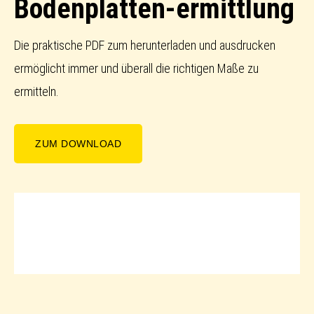
Bodenplatten-ermittlung
Die praktische PDF zum herunterladen und ausdrucken
ermöglicht immer und überall die richtigen Maße zu
ermitteln.
ZUM DOWNLOAD