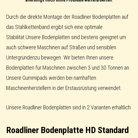
allerdings noch ohne Probleme weiterarbeiten.
Durch die direkte Montage der Roadliner Bodenplatten auf
das Stahlkettenband ergibt sich eine optimale
Stabilität.Unsere Bodenplatten sind bestens geeignet um
auch schwere Maschinen auf Straßen und sensiblen
Untergründenzu bewegen. Wir bieten Ihnen unsere
Bodenplatten für Maschinen zwischen 3 und 30 Tonnen an.
Unsere Gummipads werden bei namhaften
Maschinenherstellern in der Erstausrüstung verwendet.
Unsere Roadliner Bodenplatten sind in 2 Varianten erhältlich:
Roadliner Bodenplatte HD Standard