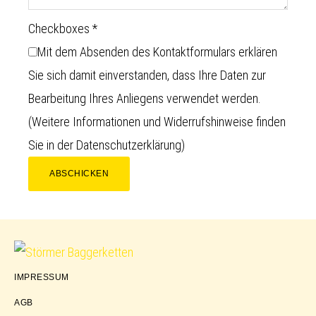
Checkboxes
*
Mit dem Absenden des Kontaktformulars erklären
Sie sich damit einverstanden, dass Ihre Daten zur
Bearbeitung Ihres Anliegens verwendet werden.
(Weitere Informationen und Widerrufshinweise finden
Sie in der
Datenschutzerklärung
)
ABSCHICKEN
Störmer
IMPRESSUM
Baggerketten
AGB