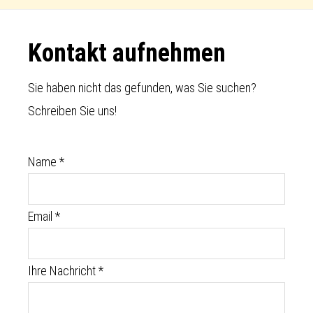
Footer
Kontakt aufnehmen
Sie haben nicht das gefunden, was Sie suchen?
Schreiben Sie uns!
Name
*
Email
*
Ihre Nachricht
*