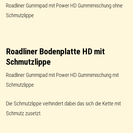
Roadliner Gummipad mit Power HD Gummimischung ohne
Schmutzlippe
Roadliner Bodenplatte HD mit
Schmutzlippe
Roadliner Gummipad mit Power HD Gummimischung mit
Schmutzlippe.
Die Schmutzlippe verhindert dabei das sich die Kette mit
Schmutz zusetzt.