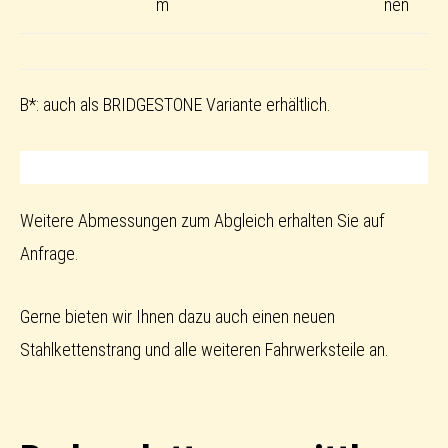
m
nen
B*: auch als BRIDGESTONE Variante erhältlich.
Weitere Abmessungen zum Abgleich erhalten Sie auf
Anfrage.
Gerne bieten wir Ihnen dazu auch einen neuen
Stahlkettenstrang und alle weiteren Fahrwerksteile an.