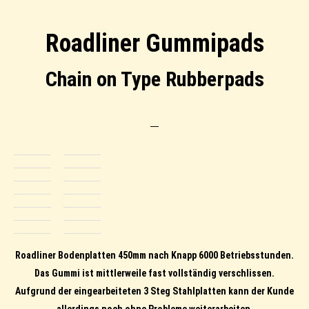
Roadliner Gummipads
Chain on Type Rubberpads
Roadliner Bodenplatten 450mm nach Knapp 6000 Betriebsstunden.
Das Gummi ist mittlerweile fast vollständig verschlissen.
Aufgrund der eingearbeiteten 3 Steg Stahlplatten kann der Kunde