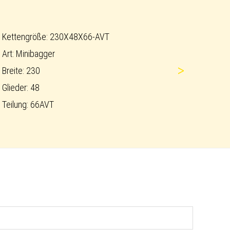
Kettengröße: 230X48X66-AVT
Art: Minibagger
>
Breite: 230
Glieder: 48
Teilung: 66AVT