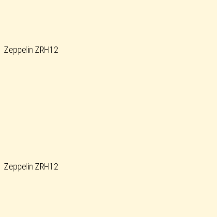
Zeppelin ZRH12
Zeppelin ZRH12