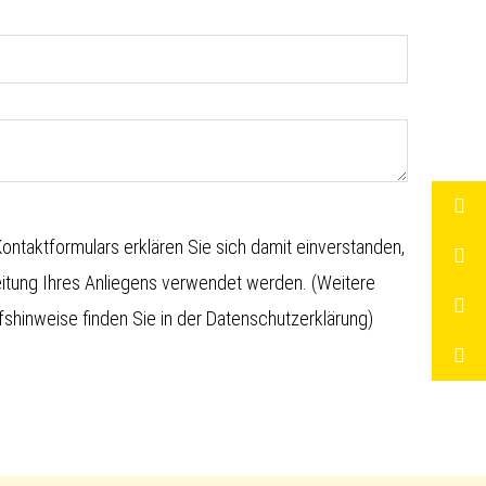
ntaktformulars erklären Sie sich damit einverstanden,
eitung Ihres Anliegens verwendet werden. (Weitere
shinweise finden Sie in der
Datenschutzerklärung
)