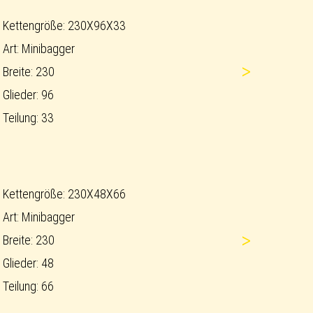
Kettengröße: 230X96X33
Art: Minibagger
>
Breite: 230
Glieder: 96
Teilung: 33
Kettengröße: 230X48X66
Art: Minibagger
>
Breite: 230
Glieder: 48
Teilung: 66