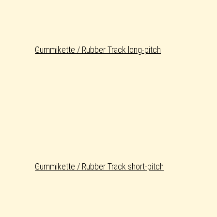
Gummikette / Rubber Track long-pitch
Gummikette / Rubber Track short-pitch