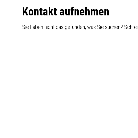
Footer
Kontakt aufnehmen
Sie haben nicht das gefunden, was Sie suchen? Schrei