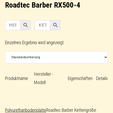
Roadtec Barber RX500-4
Einzelnes Ergebnis wird angezeigt
Hersteller -
Produktname
Eigenschaften
Details
Modell
Polyurethanbodenplatte
Roadtec Barber
Kettengröße: