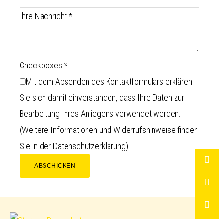
Ihre Nachricht
*
Checkboxes
*
Mit dem Absenden des Kontaktformulars erklären
Sie sich damit einverstanden, dass Ihre Daten zur
Bearbeitung Ihres Anliegens verwendet werden.
(Weitere Informationen und Widerrufshinweise finden
Sie in der
Datenschutzerklärung
)
ABSCHICKEN