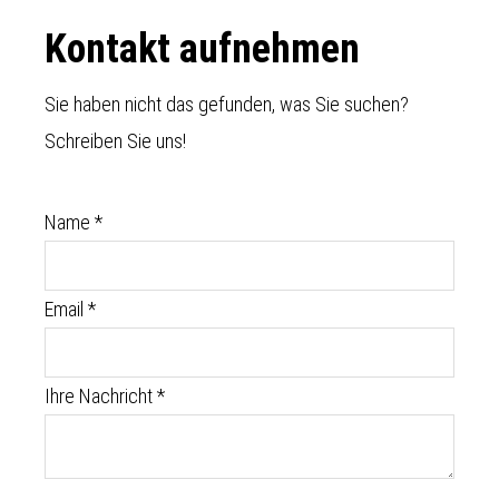
Footer
Kontakt aufnehmen
Sie haben nicht das gefunden, was Sie suchen?
Schreiben Sie uns!
Name
*
Email
*
Ihre Nachricht
*