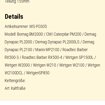
Teilung 155mm
Details
Artikelnummer: MS-PO305
Modell: Bomag BM2000 / CMI Caterpilar PM200 / Demag
Dynapac PL2000 / Demag Dynapac PL2000LS / Demag
Dynapac PL2100 / Marini MP2100 / Roadtec Barber
RX500-3 / Roadtec Barber RX500-4 / Wirtgen SP1500L /
Wirtgen W2000 / Wirtgen W210 / Wirtgen W2100 / Wirtgen
W2100DCL / WirtgenSP850
Kettengröße:
Art: Kaltfräße