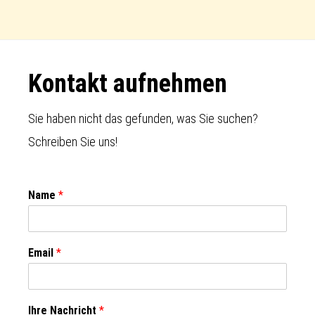
Footer
Kontakt aufnehmen
Sie haben nicht das gefunden, was Sie suchen?
Schreiben Sie uns!
Name
*
Email
*
Ihre Nachricht
*