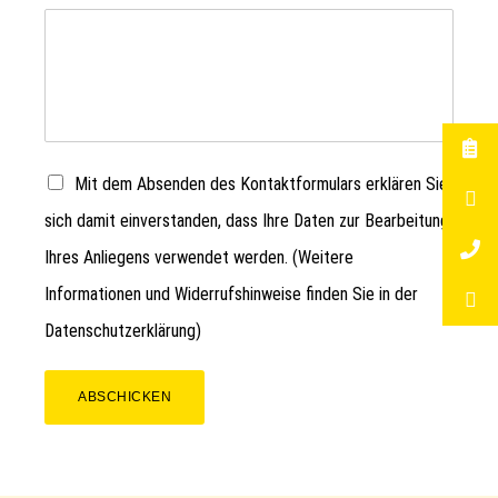
Mit dem Absenden des Kontaktformulars erklären Sie
sich damit einverstanden, dass Ihre Daten zur Bearbeitung
Ihres Anliegens verwendet werden. (Weitere
Informationen und Widerrufshinweise finden Sie in der
Datenschutzerklärung
)
ABSCHICKEN