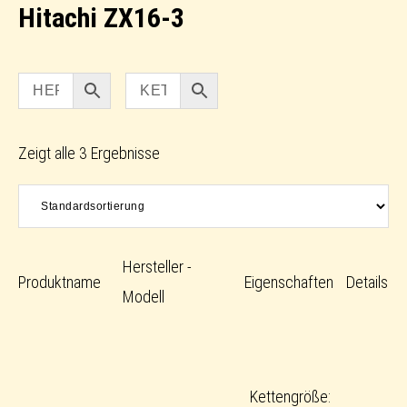
Hitachi ZX16-3
Zeigt alle 3 Ergebnisse
Hersteller -
Produktname
Eigenschaften
Details
Modell
Kettengröße: