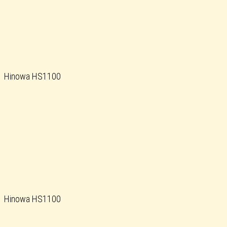
Hinowa HS1100
Hinowa HS1100