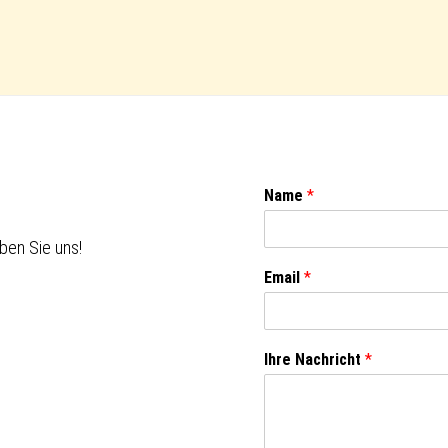
Name
*
ben Sie uns!
Email
*
Ihre Nachricht
*