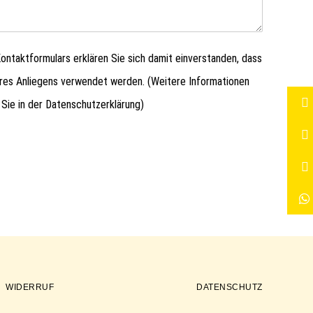
ntaktformulars erklären Sie sich damit einverstanden, dass
hres Anliegens verwendet werden. (Weitere Informationen
 Sie in der
Datenschutzerklärung
)
WIDERRUF
DATENSCHUTZ