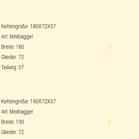
Kettengröße: 180X72X37
Art: Minibagger
>
Breite: 180
Glieder: 72
Teilung: 37
Kettengröße: 190X72X37
Art: Minibagger
>
Breite: 190
Glieder: 72