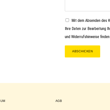
Mit dem Absenden des Ko
Ihre Daten zur Bearbeitung I
und Widerrufshinweise finden
ABSCHICKEN
SUM
AGB