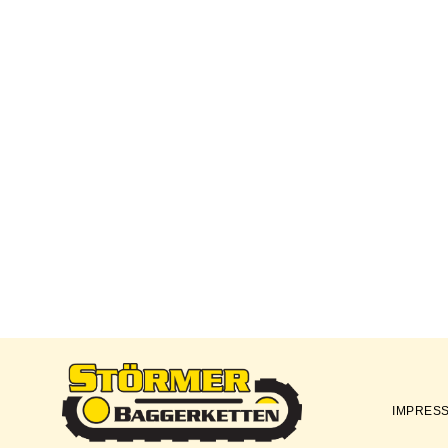
IMPRES