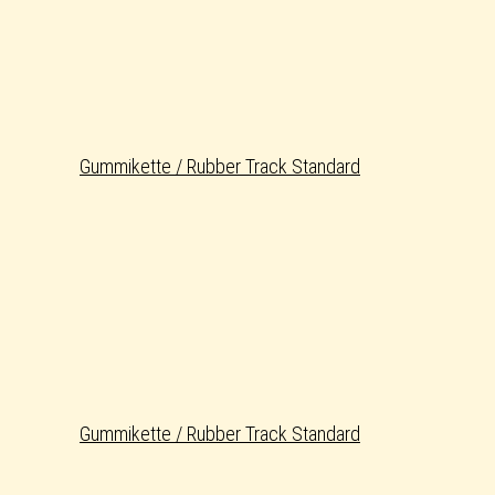
Gummikette / Rubber Track Standard
Gummikette / Rubber Track Standard