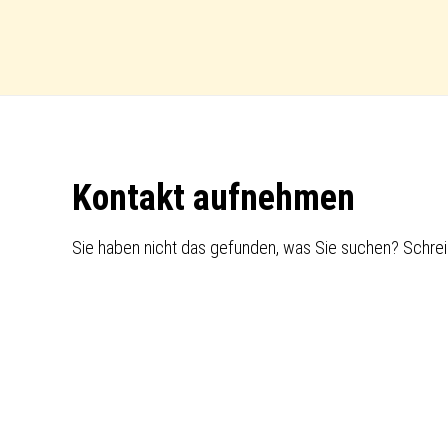
Footer
Kontakt aufnehmen
Sie haben nicht das gefunden, was Sie suchen? Schrei