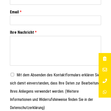
Email
*
Ihre Nachricht
*
Mit dem Absenden des Kontaktformulars erklären Sie
sich damit einverstanden, dass Ihre Daten zur Bearbeitung
Ihres Anliegens verwendet werden. (Weitere
Informationen und Widerrufshinweise finden Sie in der
Datenschutzerklärung
)