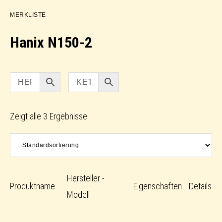
MERKLISTE
Hanix N150-2
Zeigt alle 3 Ergebnisse
Hersteller -
Produktname
Eigenschaften
Details
Modell