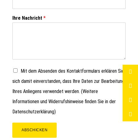
Ihre Nachricht
*
Mit dem Absenden des Kontaktformulars erklären Sie
sich damit einverstanden, dass Ihre Daten zur Bearbeitung
Ihres Anliegens verwendet werden. (Weitere
Informationen und Widerrufshinweise finden Sie in der
Datenschutzerklärung
)
ABSCHICKEN