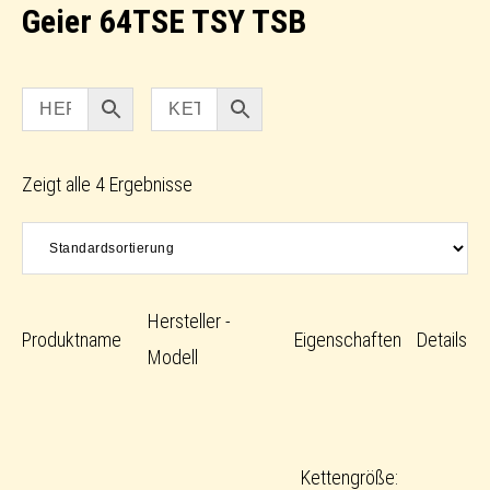
Geier 64TSE TSY TSB
Zeigt alle 4 Ergebnisse
Hersteller -
Produktname
Eigenschaften
Details
Modell
Kettengröße: