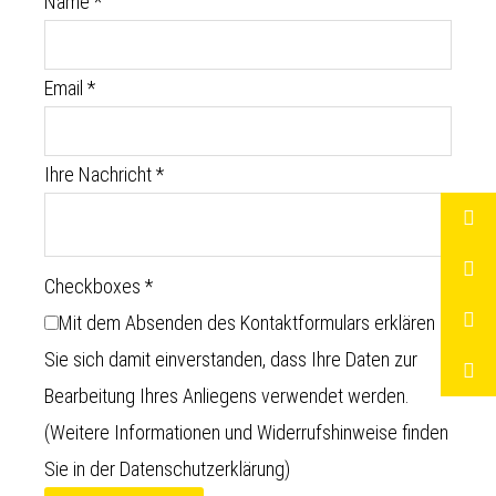
Name
*
Email
*
Ihre Nachricht
*
Checkboxes
*
Mit dem Absenden des Kontaktformulars erklären
Sie sich damit einverstanden, dass Ihre Daten zur
Bearbeitung Ihres Anliegens verwendet werden.
(Weitere Informationen und Widerrufshinweise finden
Sie in der
Datenschutzerklärung
)