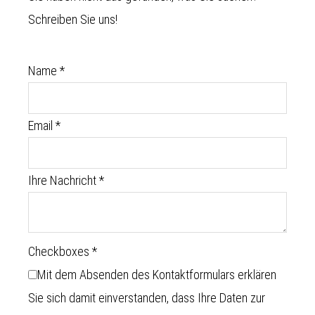
Schreiben Sie uns!
Name
*
Email
*
Ihre Nachricht
*
Checkboxes
*
Mit dem Absenden des Kontaktformulars erklären
Sie sich damit einverstanden, dass Ihre Daten zur