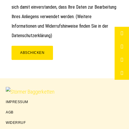
sich damit einverstanden, dass Ihre Daten zur Bearbeitung
Ihres Anliegens verwendet werden. (Weitere
Informationen und Widerrufshinweise finden Sie in der
Datenschutzerklärung
)
ABSCHICKEN
Störmer
IMPRESSUM
Baggerketten
AGB
WIDERRUF