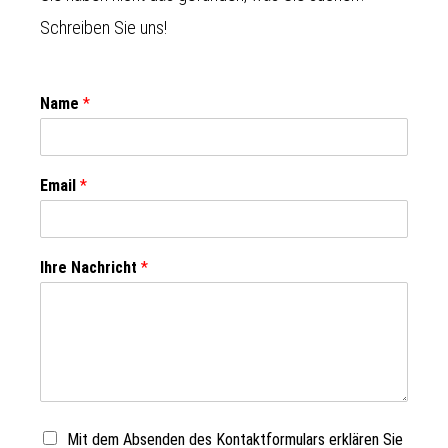
Schreiben Sie uns!
Name
*
Email
*
Ihre Nachricht
*
Mit dem Absenden des Kontaktformulars erklären Sie