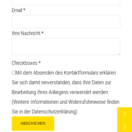
Email
*
Ihre Nachricht
*
Checkboxes
*
Mit dem Absenden des Kontaktformulars erklären
Sie sich damit einverstanden, dass Ihre Daten zur
Bearbeitung Ihres Anliegens verwendet werden.
(Weitere Informationen und Widerrufshinweise finden
Sie in der
Datenschutzerklärung
)
ABSCHICKEN