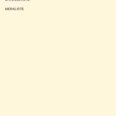
MERKLISTE