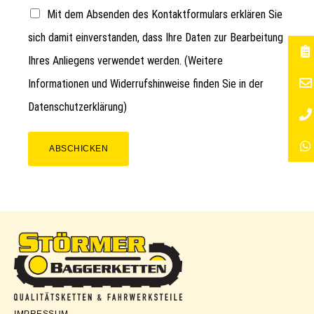
Mit dem Absenden des Kontaktformulars erklären Sie
sich damit einverstanden, dass Ihre Daten zur Bearbeitung
Ihres Anliegens verwendet werden. (Weitere
Informationen und Widerrufshinweise finden Sie in der
Datenschutzerklärung
)
ABSCHICKEN
Störmer