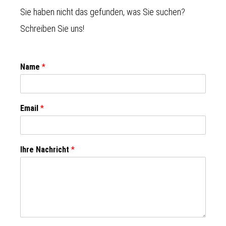
Sie haben nicht das gefunden, was Sie suchen?
Schreiben Sie uns!
Name
*
Email
*
Ihre Nachricht
*