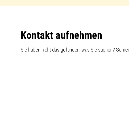
Footer
Kontakt aufnehmen
Sie haben nicht das gefunden, was Sie suchen? Schrei