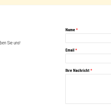
Name
*
ben Sie uns!
Email
*
Ihre Nachricht
*