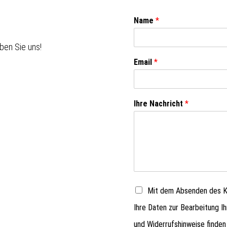
Name
*
ben Sie uns!
Email
*
Ihre Nachricht
*
Mit dem Absenden des Ko
Ihre Daten zur Bearbeitung I
und Widerrufshinweise finden