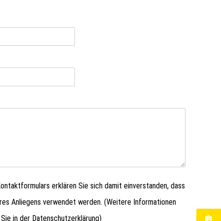
ntaktformulars erklären Sie sich damit einverstanden, dass
hres Anliegens verwendet werden. (Weitere Informationen
 Sie in der
Datenschutzerklärung
)