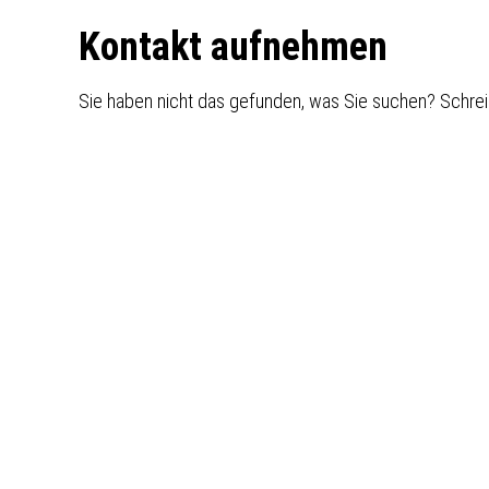
Footer
Kontakt aufnehmen
Sie haben nicht das gefunden, was Sie suchen? Schrei