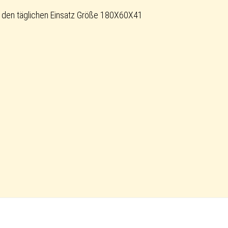
 den täglichen Einsatz Größe 180X60X41