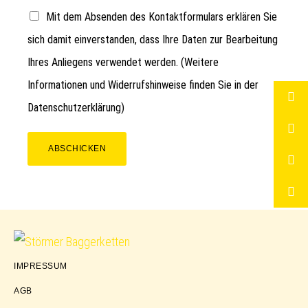
Mit dem Absenden des Kontaktformulars erklären Sie
sich damit einverstanden, dass Ihre Daten zur Bearbeitung
Ihres Anliegens verwendet werden. (Weitere
Informationen und Widerrufshinweise finden Sie in der
Datenschutzerklärung
)
ABSCHICKEN
Störmer
IMPRESSUM
Baggerketten
AGB