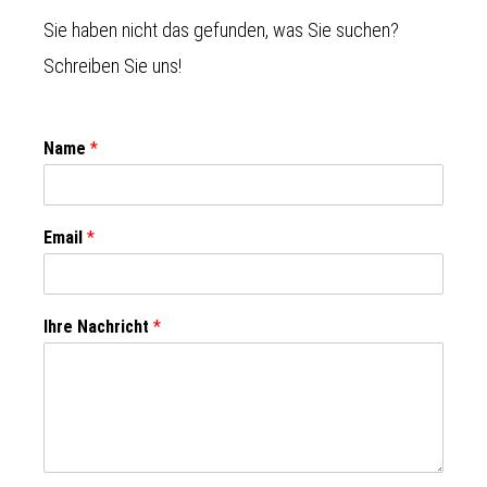
Sie haben nicht das gefunden, was Sie suchen?
Schreiben Sie uns!
Name
*
Email
*
Ihre Nachricht
*