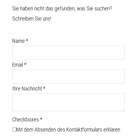
Sie haben nicht das gefunden, was Sie suchen?
Schreiben Sie uns!
Name
*
Email
*
Ihre Nachricht
*
Checkboxes
*
Mit dem Absenden des Kontaktformulars erklären