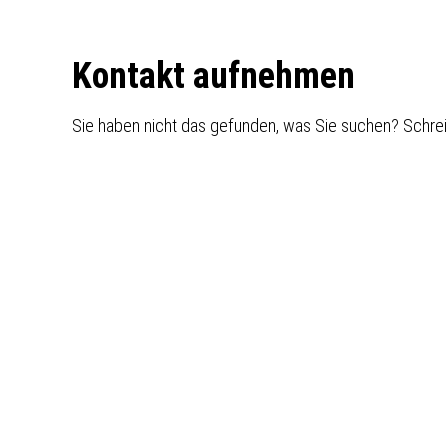
Footer
Kontakt aufnehmen
Sie haben nicht das gefunden, was Sie suchen? Schrei