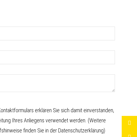
ntaktformulars erklären Sie sich damit einverstanden,
eitung Ihres Anliegens verwendet werden. (Weitere
shinweise finden Sie in der
Datenschutzerklärung
)