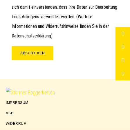
sich damit einverstanden, dass Ihre Daten zur Bearbeitung
Ihres Anliegens verwendet werden. (Weitere
Informationen und Widerrufshinweise finden Sie in der
Datenschutzerklärung
)
ABSCHICKEN
Störmer
IMPRESSUM
Baggerketten
AGB
WIDERRUF