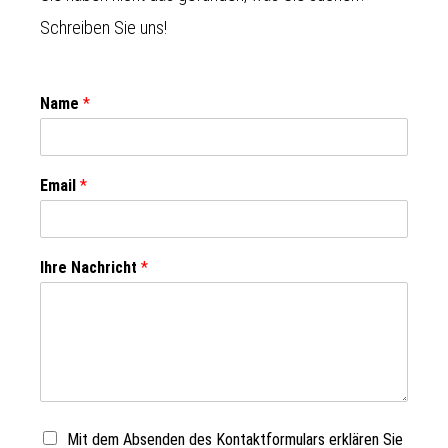
Schreiben Sie uns!
Name
*
Email
*
Ihre Nachricht
*
Mit dem Absenden des Kontaktformulars erklären Sie