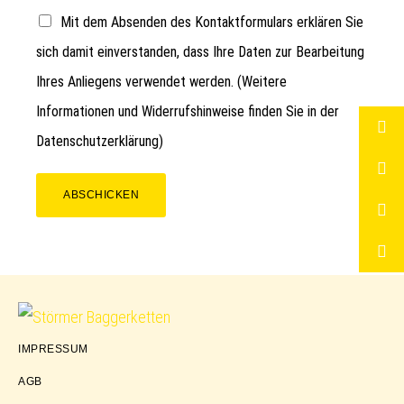
Mit dem Absenden des Kontaktformulars erklären Sie
sich damit einverstanden, dass Ihre Daten zur Bearbeitung
Ihres Anliegens verwendet werden. (Weitere
Informationen und Widerrufshinweise finden Sie in der
Datenschutzerklärung
)
ABSCHICKEN
Störmer
IMPRESSUM
Baggerketten
AGB