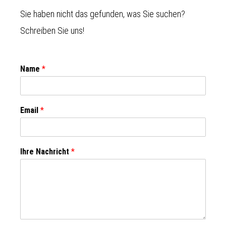
Sie haben nicht das gefunden, was Sie suchen?
Schreiben Sie uns!
Name
*
Email
*
Ihre Nachricht
*