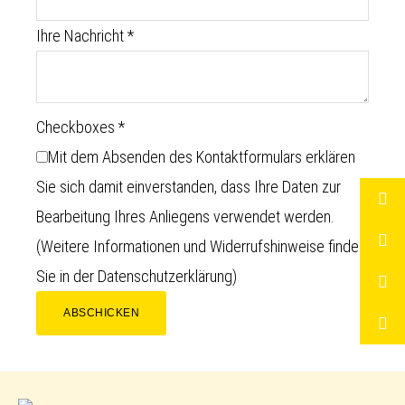
Ihre Nachricht
*
Checkboxes
*
Mit dem Absenden des Kontaktformulars erklären
Sie sich damit einverstanden, dass Ihre Daten zur
Bearbeitung Ihres Anliegens verwendet werden.
(Weitere Informationen und Widerrufshinweise finden
Sie in der
Datenschutzerklärung
)
ABSCHICKEN