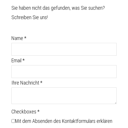
Sie haben nicht das gefunden, was Sie suchen?
Schreiben Sie uns!
Name
*
Email
*
Ihre Nachricht
*
Checkboxes
*
Mit dem Absenden des Kontaktformulars erklären