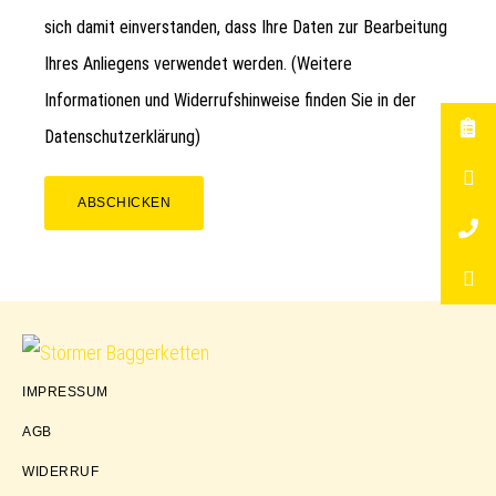
sich damit einverstanden, dass Ihre Daten zur Bearbeitung
Ihres Anliegens verwendet werden. (Weitere
Informationen und Widerrufshinweise finden Sie in der
Datenschutzerklärung
)
ABSCHICKEN
Störmer
IMPRESSUM
Baggerketten
AGB
WIDERRUF