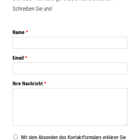
Schreiben Sie uns!
Name
*
Email
*
Ihre Nachricht
*
Mit dem Absenden des Kontaktformulars erklären Sie