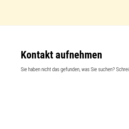
Footer
Kontakt aufnehmen
Sie haben nicht das gefunden, was Sie suchen? Schrei