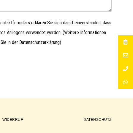
ntaktformulars erklären Sie sich damit einverstanden, dass
hres Anliegens verwendet werden. (Weitere Informationen
 Sie in der
Datenschutzerklärung
)
WIDERRUF
DATENSCHUTZ