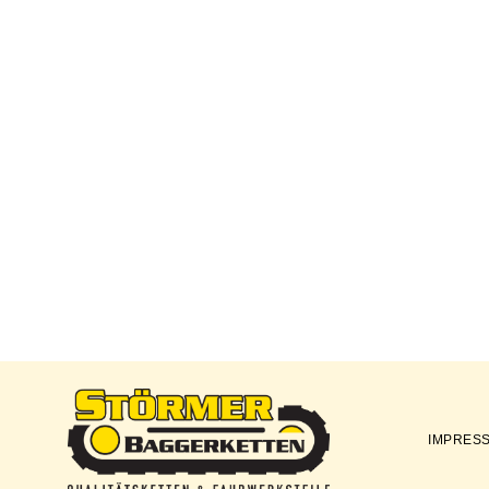
IMPRES