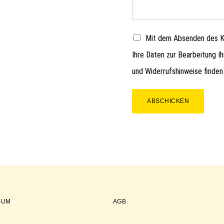
Mit dem Absenden des Ko
Ihre Daten zur Bearbeitung I
und Widerrufshinweise finden
ABSCHICKEN
SUM
AGB