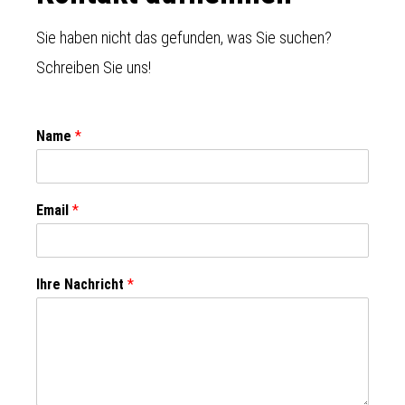
Sie haben nicht das gefunden, was Sie suchen?
Schreiben Sie uns!
Name
*
Email
*
Ihre Nachricht
*