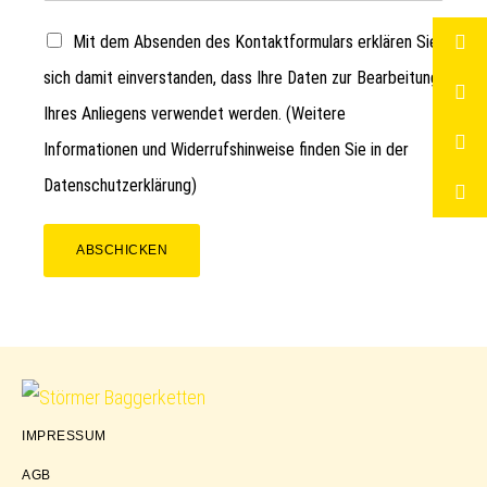
Mit dem Absenden des Kontaktformulars erklären Sie
sich damit einverstanden, dass Ihre Daten zur Bearbeitung
Ihres Anliegens verwendet werden. (Weitere
Informationen und Widerrufshinweise finden Sie in der
Datenschutzerklärung
)
ABSCHICKEN
Störmer
IMPRESSUM
Baggerketten
AGB