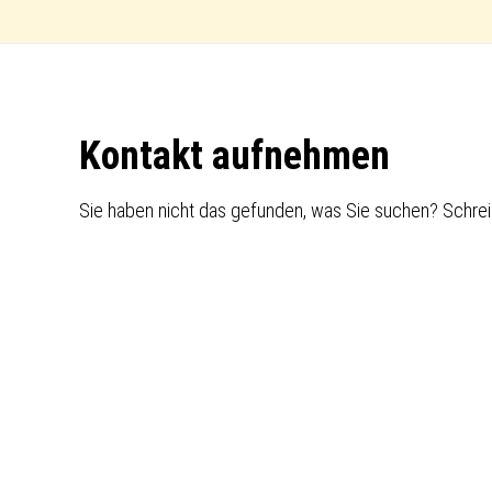
Footer
Kontakt aufnehmen
Sie haben nicht das gefunden, was Sie suchen? Schrei