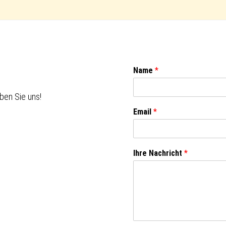
Name
*
ben Sie uns!
Email
*
Ihre Nachricht
*