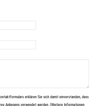
ntaktformulars erklären Sie sich damit einverstanden, dass
hres Anliegens verwendet werden. (Weitere Informationen