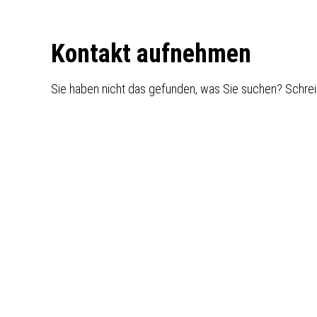
Footer
Kontakt aufnehmen
Sie haben nicht das gefunden, was Sie suchen? Schrei