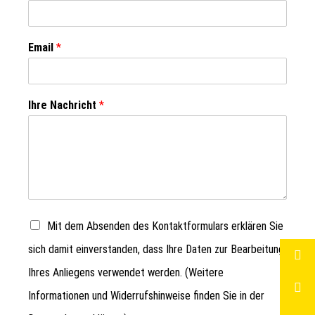
Email
*
Ihre Nachricht
*
Mit dem Absenden des Kontaktformulars erklären Sie
sich damit einverstanden, dass Ihre Daten zur Bearbeitung
Ihres Anliegens verwendet werden. (Weitere
Informationen und Widerrufshinweise finden Sie in der