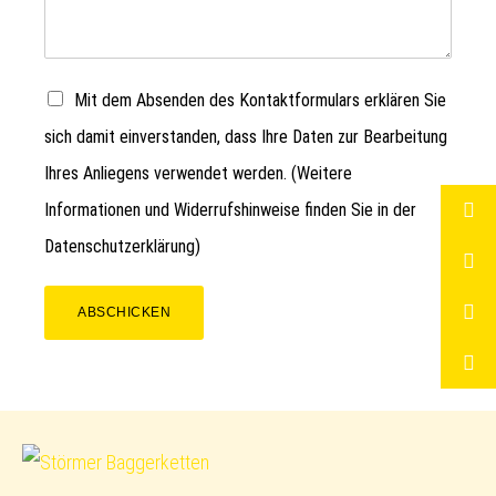
Mit dem Absenden des Kontaktformulars erklären Sie
sich damit einverstanden, dass Ihre Daten zur Bearbeitung
Ihres Anliegens verwendet werden. (Weitere
Informationen und Widerrufshinweise finden Sie in der
Datenschutzerklärung
)
ABSCHICKEN
Störmer