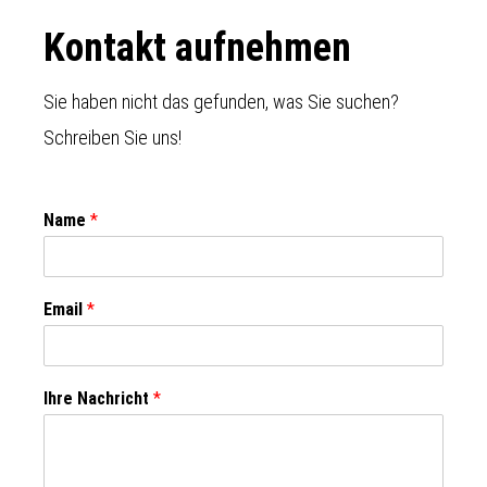
Footer
Kontakt aufnehmen
Sie haben nicht das gefunden, was Sie suchen?
Schreiben Sie uns!
Name
*
Email
*
Ihre Nachricht
*