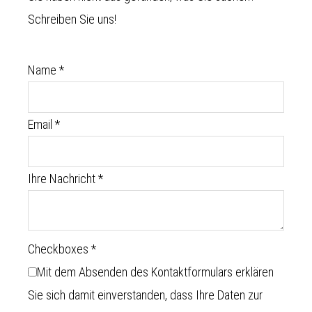
Schreiben Sie uns!
Name
*
Email
*
Ihre Nachricht
*
Checkboxes
*
Mit dem Absenden des Kontaktformulars erklären
Sie sich damit einverstanden, dass Ihre Daten zur