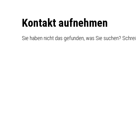
Footer
Kontakt aufnehmen
Sie haben nicht das gefunden, was Sie suchen? Schrei