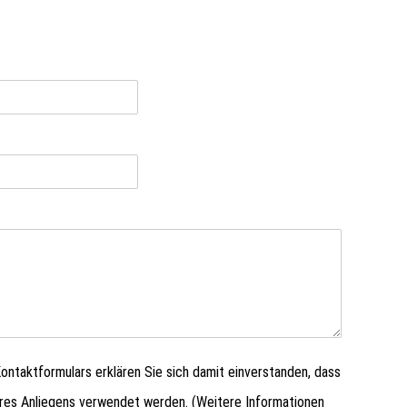
ntaktformulars erklären Sie sich damit einverstanden, dass
hres Anliegens verwendet werden. (Weitere Informationen