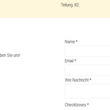
Teilung: 82
Name
*
ben Sie uns!
Email
*
Ihre Nachricht
*
Checkboxes
*