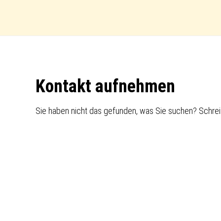
Footer
Kontakt aufnehmen
Sie haben nicht das gefunden, was Sie suchen? Schrei