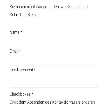
Sie haben nicht das gefunden, was Sie suchen?
Schreiben Sie uns!
Name
*
Email
*
Ihre Nachricht
*
Checkboxes
*
Mit dem Absenden des Kontaktformulars erklären