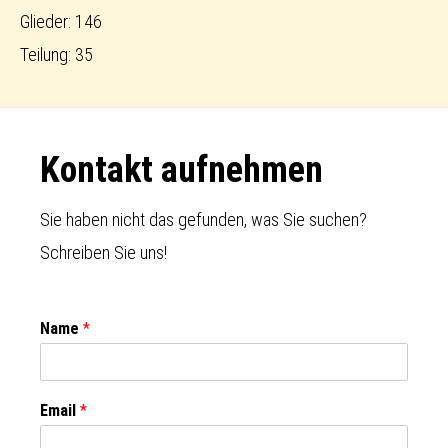
Glieder: 146
Teilung: 35
Footer
Kontakt aufnehmen
Sie haben nicht das gefunden, was Sie suchen?
Schreiben Sie uns!
Name
*
Email
*