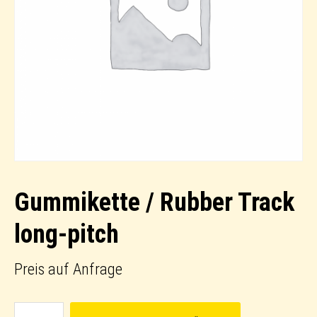
Gummikette / Rubber Track
long-pitch
Preis auf Anfrage
Gummikette