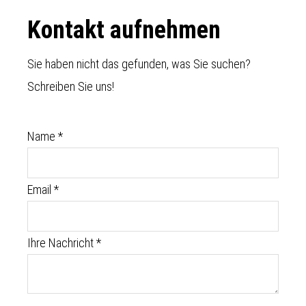
Footer
Kontakt aufnehmen
Sie haben nicht das gefunden, was Sie suchen?
Schreiben Sie uns!
Name
*
Email
*
Ihre Nachricht
*