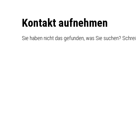
Footer
Kontakt aufnehmen
Sie haben nicht das gefunden, was Sie suchen? Schrei