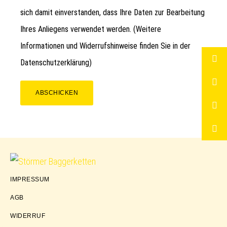
sich damit einverstanden, dass Ihre Daten zur Bearbeitung
Ihres Anliegens verwendet werden. (Weitere
Informationen und Widerrufshinweise finden Sie in der
Datenschutzerklärung
)
ABSCHICKEN
Störmer
IMPRESSUM
Baggerketten
AGB
WIDERRUF