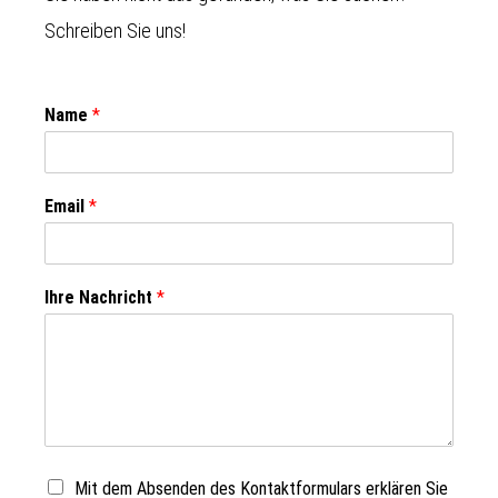
Schreiben Sie uns!
Name
*
Email
*
Ihre Nachricht
*
Mit dem Absenden des Kontaktformulars erklären Sie