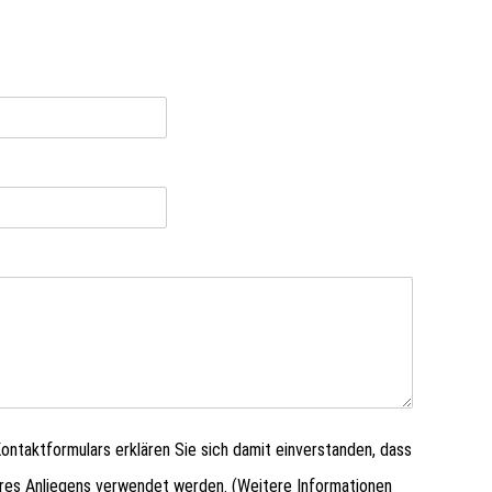
ntaktformulars erklären Sie sich damit einverstanden, dass
hres Anliegens verwendet werden. (Weitere Informationen