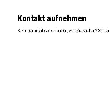
Footer
Kontakt aufnehmen
Sie haben nicht das gefunden, was Sie suchen? Schrei