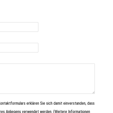
ntaktformulars erklären Sie sich damit einverstanden, dass
hres Anliegens verwendet werden. (Weitere Informationen