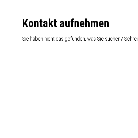
Footer
Kontakt aufnehmen
Sie haben nicht das gefunden, was Sie suchen? Schrei