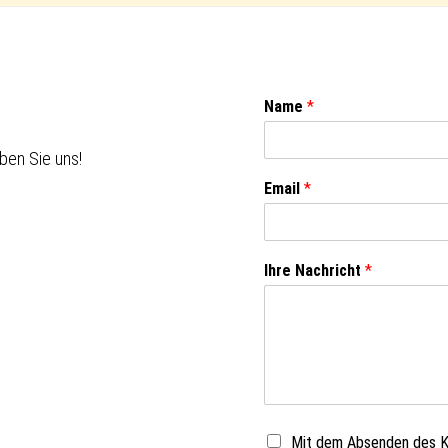
Name
*
ben Sie uns!
Email
*
Ihre Nachricht
*
Mit dem Absenden des Ko