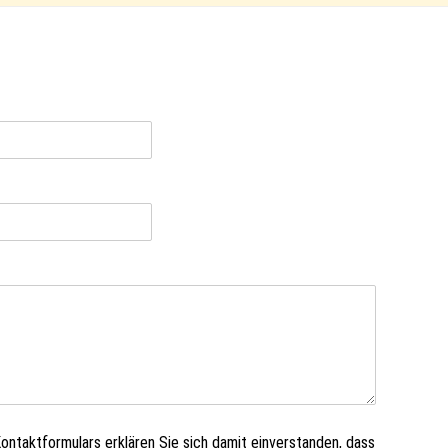
ntaktformulars erklären Sie sich damit einverstanden, dass