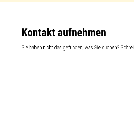
Footer
Kontakt aufnehmen
Sie haben nicht das gefunden, was Sie suchen? Schrei