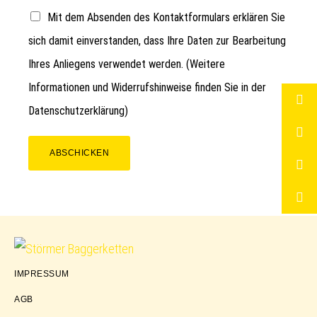
Mit dem Absenden des Kontaktformulars erklären Sie
sich damit einverstanden, dass Ihre Daten zur Bearbeitung
Ihres Anliegens verwendet werden. (Weitere
Informationen und Widerrufshinweise finden Sie in der
Datenschutzerklärung
)
ABSCHICKEN
Störmer
IMPRESSUM
Baggerketten
AGB