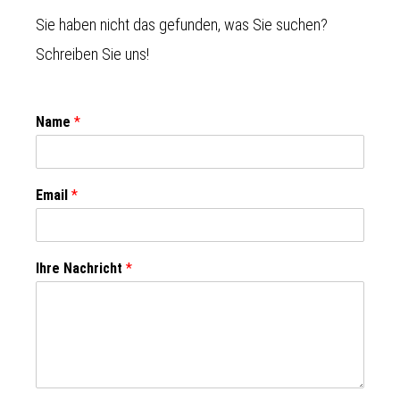
Sie haben nicht das gefunden, was Sie suchen?
Schreiben Sie uns!
Name
*
Email
*
Ihre Nachricht
*