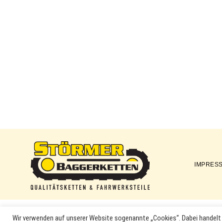
IMPRES
Störmer
Baggerketten
Wir verwenden auf unserer Website sogenannte „Cookies“. Dabei handelt 