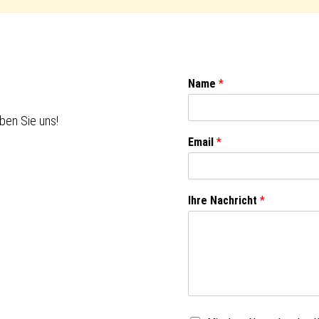
Name
*
ben Sie uns!
Email
*
Ihre Nachricht
*