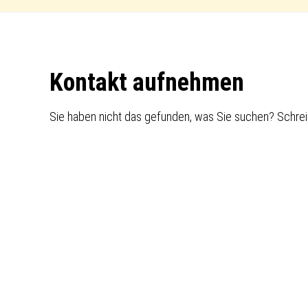
Footer
Kontakt aufnehmen
Sie haben nicht das gefunden, was Sie suchen? Schrei