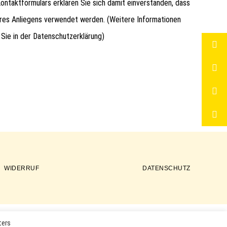
ntaktformulars erklären Sie sich damit einverstanden, dass
hres Anliegens verwendet werden. (Weitere Informationen
 Sie in der
Datenschutzerklärung
)
WIDERRUF
DATENSCHUTZ
ters