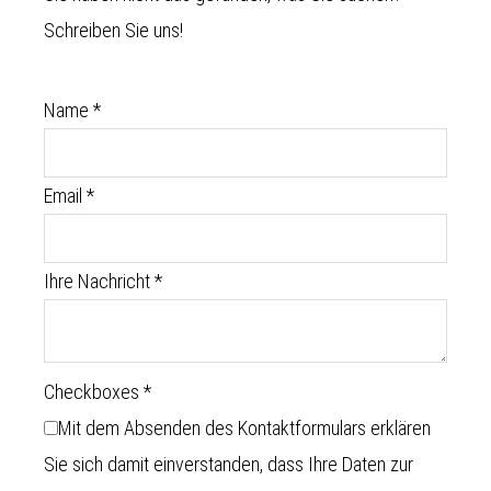
Schreiben Sie uns!
Name
*
Email
*
Ihre Nachricht
*
Checkboxes
*
Mit dem Absenden des Kontaktformulars erklären
Sie sich damit einverstanden, dass Ihre Daten zur