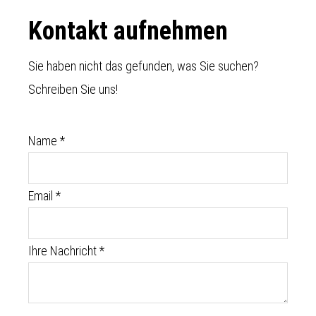
Footer
Kontakt aufnehmen
Sie haben nicht das gefunden, was Sie suchen?
Schreiben Sie uns!
Name
*
Email
*
Ihre Nachricht
*