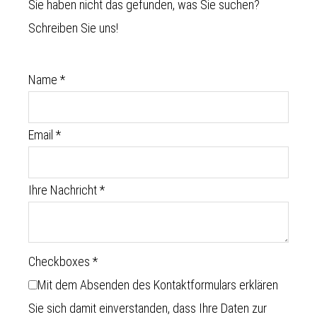
Sie haben nicht das gefunden, was Sie suchen?
Schreiben Sie uns!
Name
*
Email
*
Ihre Nachricht
*
Checkboxes
*
Mit dem Absenden des Kontaktformulars erklären
Sie sich damit einverstanden, dass Ihre Daten zur