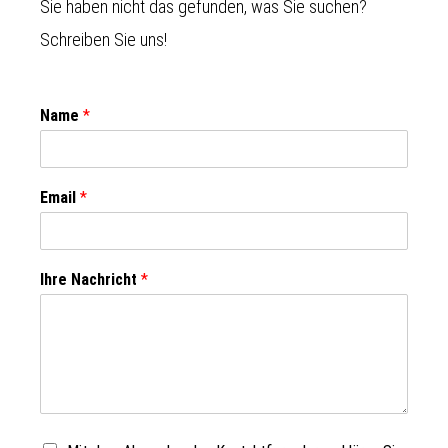
Sie haben nicht das gefunden, was Sie suchen?
Schreiben Sie uns!
Name
*
Email
*
Ihre Nachricht
*