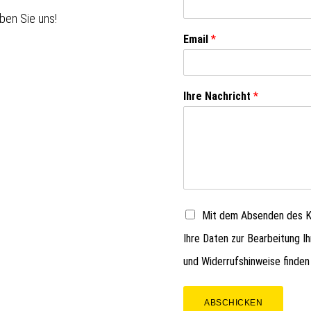
ben Sie uns!
Email
*
Ihre Nachricht
*
Mit dem Absenden des Ko
Ihre Daten zur Bearbeitung I
und Widerrufshinweise finden
ABSCHICKEN