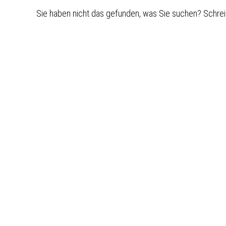
Sie haben nicht das gefunden, was Sie suchen? Schrei