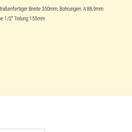
traßenfertiger Breite 350mm, Bohrungen: A:88,9mm
e 1/2" Teilung 155mm