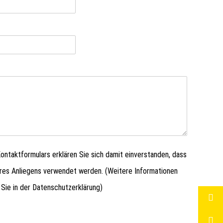
ntaktformulars erklären Sie sich damit einverstanden, dass
hres Anliegens verwendet werden. (Weitere Informationen
 Sie in der
Datenschutzerklärung
)